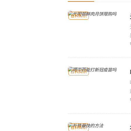
百科知识
百科知识
百科知识