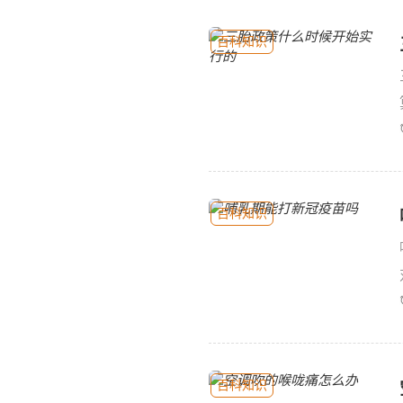
百科知识
百科知识
百科知识