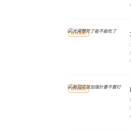
百科知识
百科知识