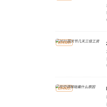
百科知识
百科知识