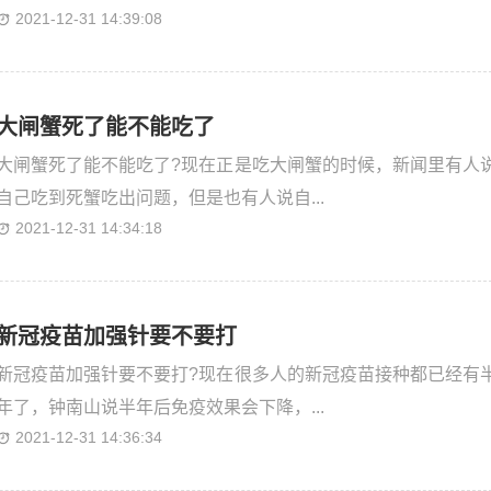
2021-12-31 14:39:08
大闸蟹死了能不能吃了
大闸蟹死了能不能吃了?现在正是吃大闸蟹的时候，新闻里有人
自己吃到死蟹吃出问题，但是也有人说自...
2021-12-31 14:34:18
新冠疫苗加强针要不要打
新冠疫苗加强针要不要打?现在很多人的新冠疫苗接种都已经有
年了，钟南山说半年后免疫效果会下降，...
2021-12-31 14:36:34